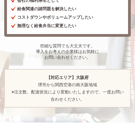
会社の福利厚生として
給食関連の諸問題を解決したい
コストダウンやボリュームアップしたい
無理なく給食弁当に変更したい
些細な質問でも大丈夫です。
導入をお考えの企業様はお気軽に
お問い合わせください。
【対応エリア】大阪府
堺市から関西空港の南大阪地域
※注文数、配達状況により変動いたしますので、一度お問い
合わせください。