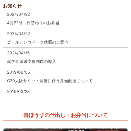
お知らせ
2024/04/22
4月22日 日替わりのお弁当
2024/04/22
ゴールデンウィーク休暇のご案内
2024/04/15
奨学⾦返還⽀援制度の導⼊
2019/06/05
G20大阪サミット開催に伴う弁当配送について
2019/03/28
仕出し弁当承っております
2019/03/27
喜ほうずの仕出し・お弁当について
株式会社喜ほうずのホームページを公開しました。