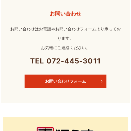
お問い合わせ
お問い合わせはお電話やお問い合わせフォームより承ってお
ります。
お気軽にご連絡ください。
TEL 072-445-3011
お問い合わせフォーム