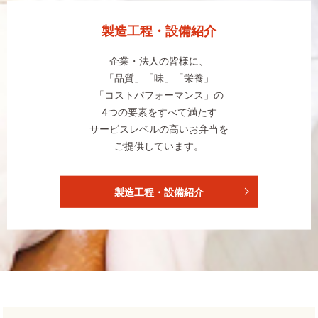
製造工程・設備紹介
企業・法人の皆様に、
「品質」「味」「栄養」
「コストパフォーマンス」の
4つの要素をすべて満たす
サービスレベルの高いお弁当を
ご提供しています。
製造工程・設備紹介