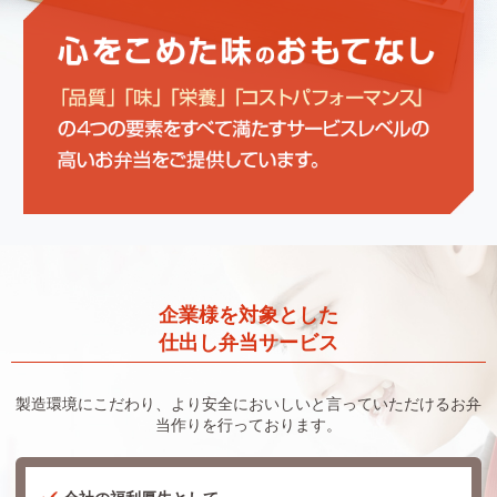
企業様を対象とした
仕出し弁当サービス
製造環境にこだわり、より安全においしいと言っていただけるお弁
当作りを行っております。