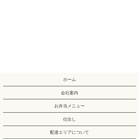
ホーム
会社案内
お弁当メニュー
仕出し
配達エリアについて