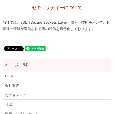
セキュリティーについて
当社では、SSL（Secure Sockets Layer）暗号化技術を用いて、お
客様の情報が送信される際の通信を暗号化しております。
HOME
会社案内
お弁当メニュー
仕出し
配達エリアについて