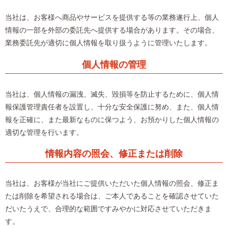
当社は、お客様へ商品やサービスを提供する等の業務遂行上、個人
情報の一部を外部の委託先へ提供する場合があります。その場合、
業務委託先が適切に個人情報を取り扱うように管理いたします。
個人情報の管理
当社は、個人情報の漏洩、滅失、毀損等を防止するために、個人情
報保護管理責任者を設置し、十分な安全保護に努め、また、個人情
報を正確に、また最新なものに保つよう、お預かりした個人情報の
適切な管理を行います。
情報内容の照会、修正または削除
当社は、お客様が当社にご提供いただいた個人情報の照会、修正ま
たは削除を希望される場合は、ご本人であることを確認させていた
だいたうえで、合理的な範囲ですみやかに対応させていただきま
す。