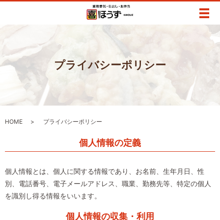
メ
プライバシーポリシー
HOME
プライバシーポリシー
個人情報の定義
個人情報とは、個人に関する情報であり、お名前、生年月日、性
別、電話番号、電子メールアドレス、職業、勤務先等、特定の個人
を識別し得る情報をいいます。
個人情報の収集・利用