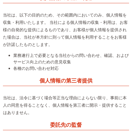
当社は、以下の目的のため、その範囲内においてのみ、個人情報を
収集・利用いたします。 当社による個人情報の収集・利用は、お客
様の自発的な提供によるものであり、お客様が個人情報を提供され
た場合は、当社が本方針に則って個人情報を利用することをお客様
が許諾したものとします。
業務遂行上で必要となる当社からの問い合わせ、確認、および
サービス向上のための意見収集
各種のお問い合わせ対応
個人情報の第三者提供
当社は、法令に基づく場合等正当な理由によらない限り、事前に本
人の同意を得ることなく、個人情報を第三者に開示・提供すること
はありません。
委託先の監督