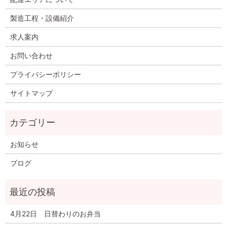
製造工程・設備紹介
求人案内
お問い合わせ
プライバシーポリシー
サイトマップ
お知らせ
ブログ
4月22日 日替わりのお弁当